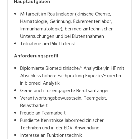
Hauptaufgaben
Mitarbeit im Routinelabor (klinische Chemie,
Hämatologie, Gerinnung, Exkrementenlabor,
Immunhämatologie), bei medizintechnischen
Untersuchungen und bei Blutentnahmen
Teilnahme am Pikettdienst
Anforderungsprofil
Diplomierte Biomedizinische/r Analytiker/in HF mit
Abschluss höhere Fachprüfung Experte/Expertin
in biomed. Analytik
Gerne auch für engagierte Berufsanfänger
Verantwortungsbewusstsein, Teamgeist,
Belastbarkeit
Freude an Teamarbeit
Fundierte Kenntnisse labormedizinischer
Techniken und in der EDV-Anwendung
Interesse an Funktionstechnik