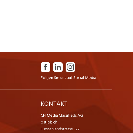
Folgen Sie uns auf Social Media
K
KONTAKT
CH Media Classifieds AG
ostjob.ch
Fürstenlandstrasse 122