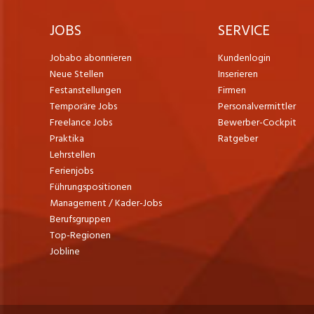
JOBS
SERVICE
Jobabo abonnieren
Kundenlogin
Neue Stellen
Inserieren
Festanstellungen
Firmen
Temporäre Jobs
Personalvermittler
Freelance Jobs
Bewerber-Cockpit
Praktika
Ratgeber
Lehrstellen
Ferienjobs
Führungspositionen
Management / Kader-Jobs
Berufsgruppen
Top-Regionen
Jobline