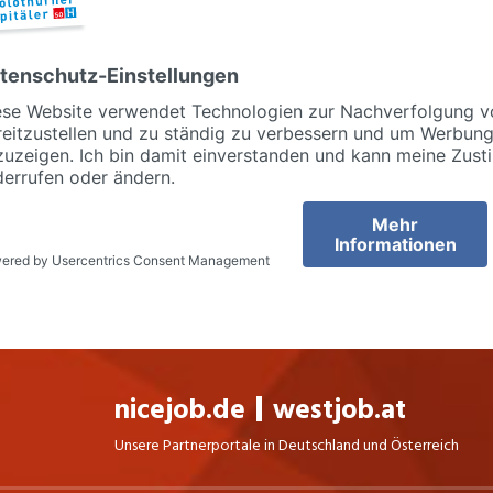
nicejob.de
westjob.at
Unsere Partnerportale in Deutschland und Österreich