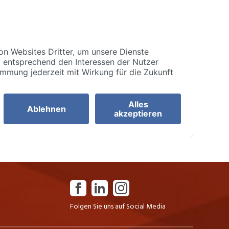
Folgen Sie uns auf Social Media