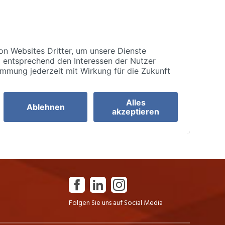
Folgen Sie uns auf Social Media