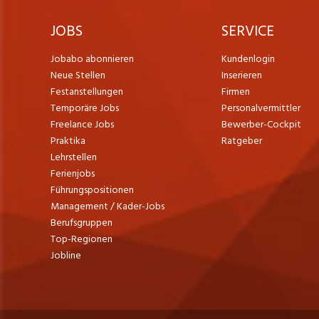
JOBS
SERVICE
Jobabo abonnieren
Kundenlogin
Neue Stellen
Inserieren
Festanstellungen
Firmen
Temporäre Jobs
Personalvermittler
Freelance Jobs
Bewerber-Cockpit
Praktika
Ratgeber
Lehrstellen
Ferienjobs
Führungspositionen
Management / Kader-Jobs
Berufsgruppen
Top-Regionen
Jobline