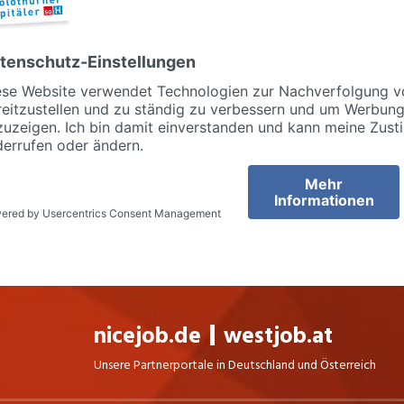
nicejob.de
westjob.at
Unsere Partnerportale in Deutschland und Österreich