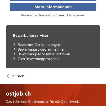
Bewerbungsservices
Bewerber-Cockpit anlegen
Bewerbungsvideo aufnehmen
Bewerbungsfoto mit KI erstellen
Zum Bewerbungsratgeber
Zurück
ostjob.ch
Das führende Stellenportal für die Ostschweiz!