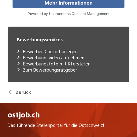
Bewerbungsservices
Bewerber-Cockpit anlegen
Bewerbungsvideo aufnehmen
Bewerbungsfoto mit KI erstellen
Zum Bewerbungsratgeber
Zurück
ostjob.ch
Das führende Stellenportal für die Ostschweiz!