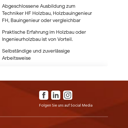
Folgen Sie uns auf Social Media