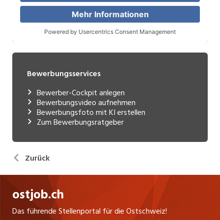
Bewerbungsservices
Bewerber-Cockpit anlegen
Bewerbungsvideo aufnehmen
Bewerbungsfoto mit KI erstellen
Zum Bewerbungsratgeber
Zurück
ostjob.ch
Das führende Stellenportal für die Ostschweiz!