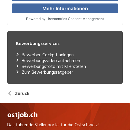
Bewerbungsservices
Bewerber-Cockpit anlegen
Bewerbungsvideo aufnehmen
Bewerbungsfoto mit KI erstellen
Zum Bewerbungsratgeber
Zurück
ostjob.ch
Das führende Stellenportal für die Ostschweiz!