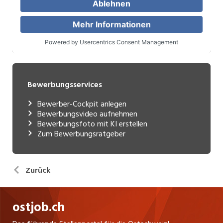
Bewerbungsservices
Bewerber-Cockpit anlegen
Bewerbungsvideo aufnehmen
Bewerbungsfoto mit KI erstellen
Zum Bewerbungsratgeber
Zurück
ostjob.ch