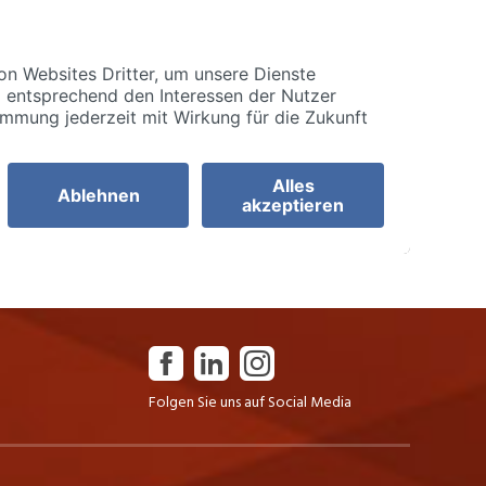
Folgen Sie uns auf Social Media