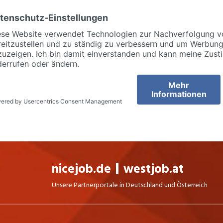
nicejob.de
westjob.at
Unsere Partnerportale in Deutschland und Österreich