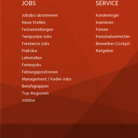
JOBS
SERVICE
Jobabo abonnieren
Kundenlogin
Neue Stellen
Inserieren
Festanstellungen
Firmen
Temporäre Jobs
Personalvermittler
Freelance Jobs
Bewerber-Cockpit
Praktika
Ratgeber
Lehrstellen
Ferienjobs
Führungspositionen
Management / Kader-Jobs
Berufsgruppen
Top-Regionen
Jobline