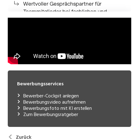
Bewerbungsservices
Bewerber-Cockpit anlegen
Bewerbungsvideo aufnehmen
Bewerbungsfoto mit KI erstellen
Zum Bewerbungsratgeber
Zurück