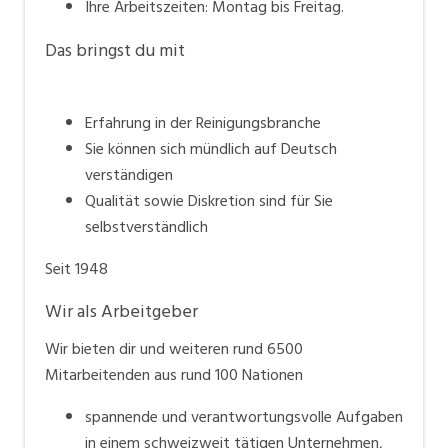
den Grundsätzen wertschätzend, fair und
Ihre Arbeitszeiten: Montag bis Freitag.
konsequent.
Das bringst du mit
Erfahrung in der Reinigungsbranche
Sie können sich mündlich auf Deutsch
verständigen
Qualität sowie Diskretion sind für Sie
selbstverständlich
Seit 1948
Wir als Arbeitgeber
Wir bieten dir und weiteren rund 6500
Mitarbeitenden aus rund 100 Nationen
spannende und verantwortungsvolle Aufgaben
in einem schweizweit tätigen Unternehmen,