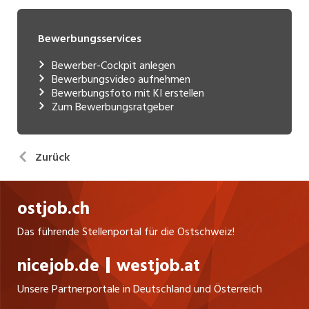
Bewerbungsservices
Bewerber-Cockpit anlegen
Bewerbungsvideo aufnehmen
Bewerbungsfoto mit KI erstellen
Zum Bewerbungsratgeber
Zurück
ostjob.ch
Das führende Stellenportal für die Ostschweiz!
nicejob.de
westjob.at
Unsere Partnerportale in Deutschland und Österreich