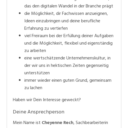
das den digitalen Wandel in der Branche prägt
die Möglichkeit, dir Fachwissen anzueignen,
Ideen einzubringen und deine berufliche
Erfahrung zu vertiefen
viel Freiraum bei der Erfüllung deiner Aufgaben
und die Möglichkeit, flexibel und eigenständig
zu arbeiten
eine wertschätzende Unternehmenskultur, in
der wir uns in hektischen Zeiten gegenseitig
unterstützen
immer wieder einen guten Grund, gemeinsam
zu lachen
Haben wir Dein Interesse geweckt?
Deine Ansprechperson
Mein Name ist
Cheyenne Rech
, Sachbearbeiterin