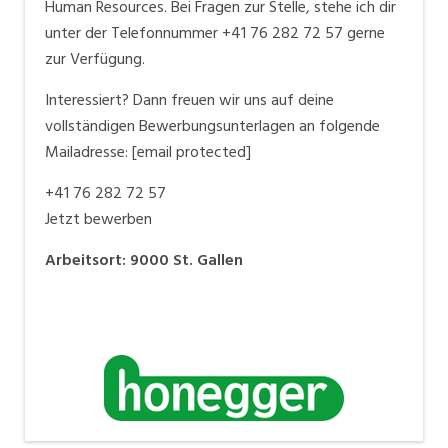
Human Resources. Bei Fragen zur Stelle, stehe ich dir
unter der Telefonnummer +41 76 282 72 57 gerne
zur Verfügung.
Interessiert? Dann freuen wir uns auf deine
vollständigen Bewerbungsunterlagen an folgende
Mailadresse:
[email protected]
+41 76 282 72 57
Jetzt bewerben
Arbeitsort
:
9000
St. Gallen