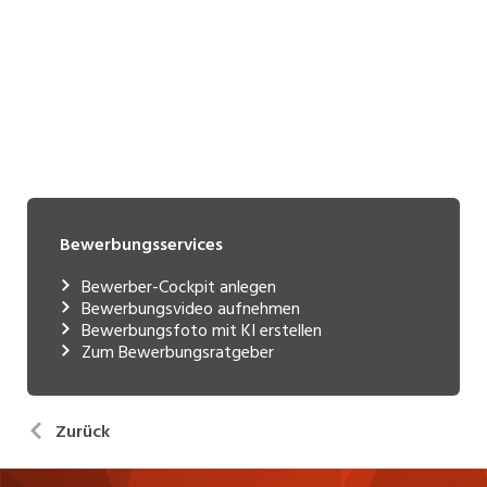
Bewerbungsservices
Bewerber-Cockpit anlegen
Bewerbungsvideo aufnehmen
Bewerbungsfoto mit KI erstellen
Zum Bewerbungsratgeber
Zurück