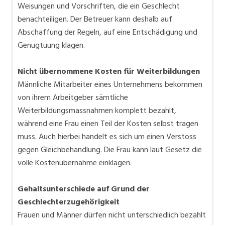
Weisungen und Vorschriften, die ein Geschlecht
benachteiligen. Der Betreuer kann deshalb auf
Abschaffung der Regeln, auf eine Entschädigung und
Genugtuung klagen.
Nicht übernommene Kosten für Weiterbildungen
Männliche Mitarbeiter eines Unternehmens bekommen
von ihrem Arbeitgeber sämtliche
Weiterbildungsmassnahmen komplett bezahlt,
während eine Frau einen Teil der Kosten selbst tragen
muss. Auch hierbei handelt es sich um einen Verstoss
gegen Gleichbehandlung. Die Frau kann laut Gesetz die
volle Kostenübernahme einklagen.
Gehaltsunterschiede auf Grund der
Geschlechterzugehörigkeit
Frauen und Männer dürfen nicht unterschiedlich bezahlt