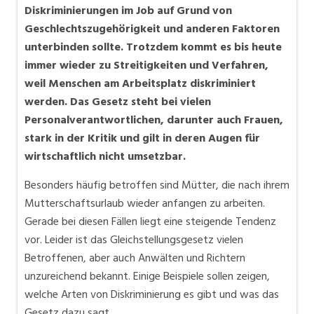
Diskriminierungen im Job auf Grund von
Geschlechtszugehörigkeit und anderen Faktoren
unterbinden sollte. Trotzdem kommt es bis heute
immer wieder zu Streitigkeiten und Verfahren,
weil Menschen am Arbeitsplatz diskriminiert
werden. Das Gesetz steht bei vielen
Personalverantwortlichen, darunter auch Frauen,
stark in der Kritik und gilt in deren Augen für
wirtschaftlich nicht umsetzbar.
Besonders häufig betroffen sind Mütter, die nach ihrem
Mutterschaftsurlaub wieder anfangen zu arbeiten.
Gerade bei diesen Fällen liegt eine steigende Tendenz
vor. Leider ist das Gleichstellungsgesetz vielen
Betroffenen, aber auch Anwälten und Richtern
unzureichend bekannt. Einige Beispiele sollen zeigen,
welche Arten von Diskriminierung es gibt und was das
Gesetz dazu sagt.