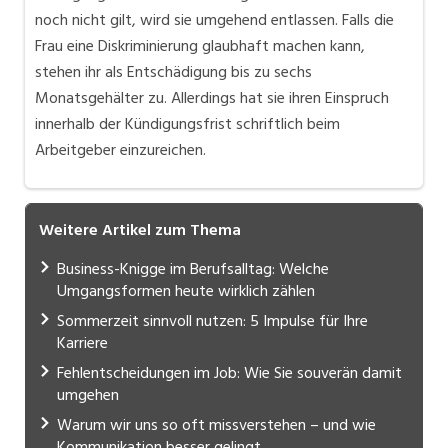
noch nicht gilt, wird sie umgehend entlassen. Falls die
Frau eine Diskriminierung glaubhaft machen kann,
stehen ihr als Entschädigung bis zu sechs
Monatsgehälter zu. Allerdings hat sie ihren Einspruch
innerhalb der Kündigungsfrist schriftlich beim
Arbeitgeber einzureichen.
Weitere Artikel zum Thema
Business-Knigge im Berufsalltag: Welche
Umgangsformen heute wirklich zählen
Sommerzeit sinnvoll nutzen: 5 Impulse für Ihre
Karriere
Fehlentscheidungen im Job: Wie Sie souverän damit
umgehen
Warum wir uns so oft missverstehen – und wie
Kommunikation besser gelingt