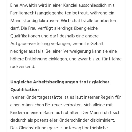
Eine Anwältin wird in einer Kanzlei ausschliesslich mit
Familienrechtsangelegenheiten betraut, während ein
Mann ständig lukrativere Wirtschaftsfälle bearbeiten
darf. Die Frau verfügt allerdings über gleiche
Qualifikationen und darf deshalb eine andere
Aufgabenverteilung verlangen, wenn ihr Gehalt
niedriger ausfällt. Bei einer Verweigerung kann sie eine
höhere Entlohnung einklagen, und zwar bis zu fünf Jahre
rückwirkend.
Ungleiche Arbeitsbedingungen trotz gleicher
Qualifikation
In einer Kindertagesstätte ist es laut interner Regeln für
einen männlichen Betreuer verboten, sich alleine mit
Kindern in einem Raum aufzuhalten. Der Mann fühlt sich
dadurch als potenzieller Kinderschänder diskriminiert.
Das Gleichstellungsgesetz untersagt betriebliche