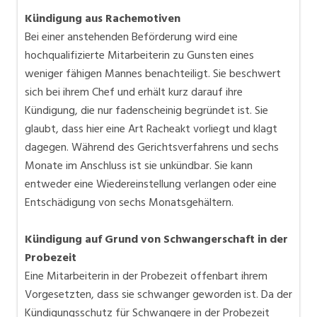
Kündigung aus Rachemotiven
Bei einer anstehenden Beförderung wird eine
hochqualifizierte Mitarbeiterin zu Gunsten eines
weniger fähigen Mannes benachteiligt. Sie beschwert
sich bei ihrem Chef und erhält kurz darauf ihre
Kündigung, die nur fadenscheinig begründet ist. Sie
glaubt, dass hier eine Art Racheakt vorliegt und klagt
dagegen. Während des Gerichtsverfahrens und sechs
Monate im Anschluss ist sie unkündbar. Sie kann
entweder eine Wiedereinstellung verlangen oder eine
Entschädigung von sechs Monatsgehältern.
Kündigung auf Grund von Schwangerschaft in der
Probezeit
Eine Mitarbeiterin in der Probezeit offenbart ihrem
Vorgesetzten, dass sie schwanger geworden ist. Da der
Kündigungsschutz für Schwangere in der Probezeit