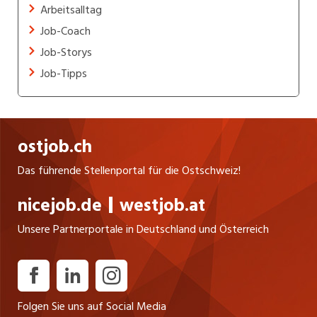
Arbeitsalltag
Job-Coach
Job-Storys
Job-Tipps
ostjob.ch
Das führende Stellenportal für die Ostschweiz!
nicejob.de
westjob.at
Unsere Partnerportale in Deutschland und Österreich
Folgen Sie uns auf Social Media