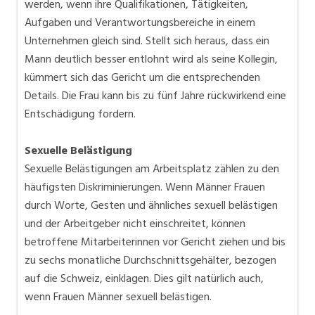
werden, wenn ihre Qualifikationen, Tätigkeiten,
Aufgaben und Verantwortungsbereiche in einem
Unternehmen gleich sind. Stellt sich heraus, dass ein
Mann deutlich besser entlohnt wird als seine Kollegin,
kümmert sich das Gericht um die entsprechenden
Details. Die Frau kann bis zu fünf Jahre rückwirkend eine
Entschädigung fordern.
Sexuelle Belästigung
Sexuelle Belästigungen am Arbeitsplatz zählen zu den
häufigsten Diskriminierungen. Wenn Männer Frauen
durch Worte, Gesten und ähnliches sexuell belästigen
und der Arbeitgeber nicht einschreitet, können
betroffene Mitarbeiterinnen vor Gericht ziehen und bis
zu sechs monatliche Durchschnittsgehälter, bezogen
auf die Schweiz, einklagen. Dies gilt natürlich auch,
wenn Frauen Männer sexuell belästigen.