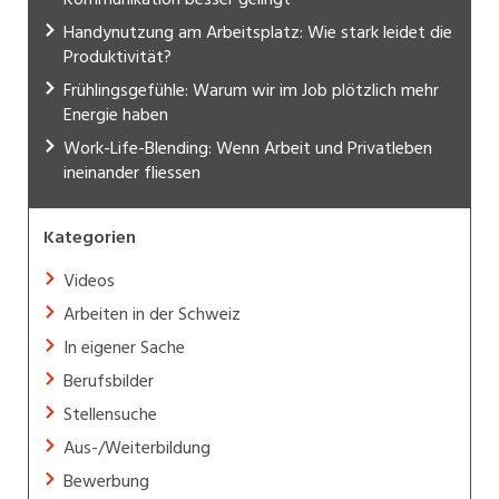
Handynutzung am Arbeitsplatz: Wie stark leidet die
Produktivität?
Frühlingsgefühle: Warum wir im Job plötzlich mehr
Energie haben
Work-Life-Blending: Wenn Arbeit und Privatleben
ineinander fliessen
Kategorien
Videos
Arbeiten in der Schweiz
In eigener Sache
Berufsbilder
Stellensuche
Aus-/Weiterbildung
Bewerbung