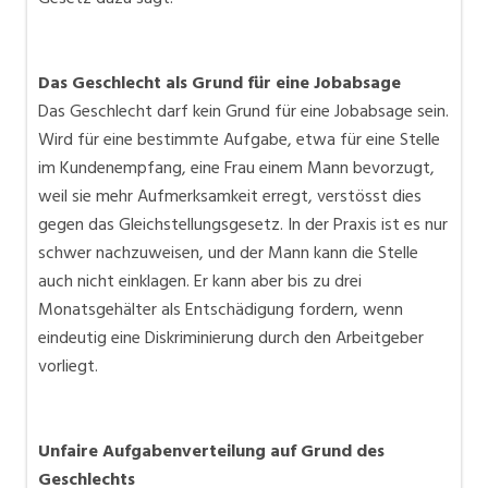
Das Geschlecht als Grund für eine Jobabsage
Das Geschlecht darf kein Grund für eine Jobabsage sein.
Wird für eine bestimmte Aufgabe, etwa für eine Stelle
im Kundenempfang, eine Frau einem Mann bevorzugt,
weil sie mehr Aufmerksamkeit erregt, verstösst dies
gegen das Gleichstellungsgesetz. In der Praxis ist es nur
schwer nachzuweisen, und der Mann kann die Stelle
auch nicht einklagen. Er kann aber bis zu drei
Monatsgehälter als Entschädigung fordern, wenn
eindeutig eine Diskriminierung durch den Arbeitgeber
vorliegt.
Unfaire Aufgabenverteilung auf Grund des
Geschlechts