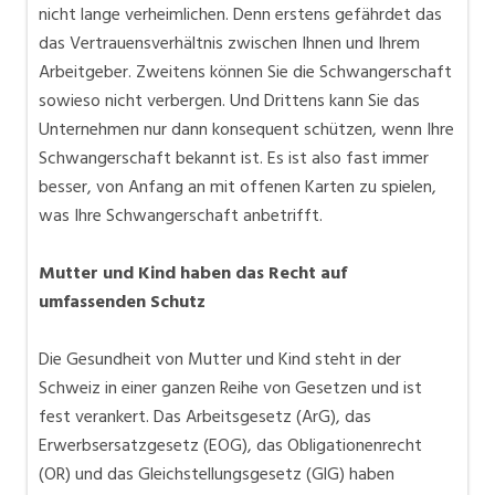
nicht lange verheimlichen. Denn erstens gefährdet das
das Vertrauensverhältnis zwischen Ihnen und Ihrem
Arbeitgeber. Zweitens können Sie die Schwangerschaft
sowieso nicht verbergen. Und Drittens kann Sie das
Unternehmen nur dann konsequent schützen, wenn Ihre
Schwangerschaft bekannt ist. Es ist also fast immer
besser, von Anfang an mit offenen Karten zu spielen,
was Ihre Schwangerschaft anbetrifft.
Mutter und Kind haben das Recht auf
umfassenden Schutz
Die Gesundheit von Mutter und Kind steht in der
Schweiz in einer ganzen Reihe von Gesetzen und ist
fest verankert. Das Arbeitsgesetz (ArG), das
Erwerbsersatzgesetz (EOG), das Obligationenrecht
(OR) und das Gleichstellungsgesetz (GlG) haben