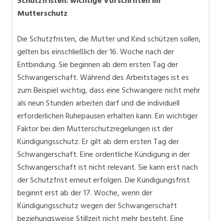
Schutzfristen: wichtige Vorschriften im
Mutterschutz
Die Schutzfristen, die Mutter und Kind schützen sollen,
gelten bis einschließlich der 16. Woche nach der
Entbindung. Sie beginnen ab dem ersten Tag der
Schwangerschaft. Während des Arbeitstages ist es
zum Beispiel wichtig, dass eine Schwangere nicht mehr
als neun Stunden arbeiten darf und die individuell
erforderlichen Ruhepausen erhalten kann. Ein wichtiger
Faktor bei den Mutterschutzregelungen ist der
Kündigungsschutz. Er gilt ab dem ersten Tag der
Schwangerschaft. Eine ordentliche Kündigung in der
Schwangerschaft ist nicht relevant. Sie kann erst nach
der Schutzfrist erneut erfolgen. Die Kündigungsfrist
beginnt erst ab der 17. Woche, wenn der
Kündigungsschutz wegen der Schwangerschaft
beziehungsweise Stillzeit nicht mehr besteht. Eine