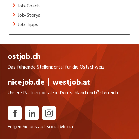
Job-Coach
Job-Storys
Job-Tipps
ostjob.ch
Das führende Stellenportal für die Ostschweiz!
nicejob.de
westjob.at
Unsere Partnerportale in Deutschland und Österreich
Folgen Sie uns auf Social Media