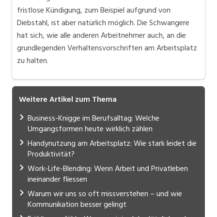
fristlose Kündigung, zum Beispiel aufgrund von
Diebstahl, ist aber natürlich möglich. Die Schwangere
hat sich, wie alle anderen Arbeitnehmer auch, an die
grundlegenden Verhaltensvorschriften am Arbeitsplatz
zu halten.
Weitere Artikel zum Thema
Business-Knigge im Berufsalltag: Welche
Umgangsformen heute wirklich zählen
Handynutzung am Arbeitsplatz: Wie stark leidet die
Produktivität?
Work-Life-Blending: Wenn Arbeit und Privatleben
ineinander fliessen
Warum wir uns so oft missverstehen – und wie
Kommunikation besser gelingt