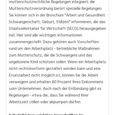
mutterschutzrechtliche Regelungen integriert; die
Mutterschutzverordnung bietet spezielle Regelungen.
Sie können sich in der Broschüre "Arbeit und Gesundheit.
Schwangerschaft, Geburt, Stillzeit" informieren, die das
Staatssekretariat für Wirtschaft (SECO) herausgegeben
hat. Hier sind alle wichtigen Informationen
zusammengestellt. Dazu gehören auch Vorschriften
rund um den Arbeitsplatz - betriebliche Maßnahmen
zum Mutterschutz, die die Schwangere und das
ungeborene Kind schützen sollen. Wenn ein Arbeitsplatz
nicht rechtskonform gestaltet werden kann und eine
Ersatzarbeit nicht möglich ist, können Sie die Arbeit
verweigern und erhalten 80 Prozent Ihres Einkommens
vom Unternehmen. Auch nach der Entbindung gibt es
Regelungen - etwa die, dass Sie während Ihrer
Arbeitszeit stillen oder abpumpen dürfen.