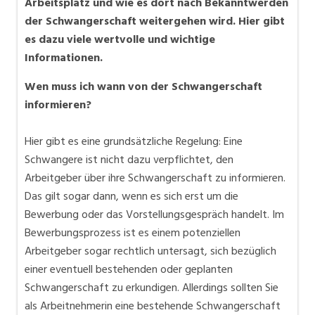
Arbeitsplatz und wie es dort nach Bekanntwerden
der Schwangerschaft weitergehen wird. Hier gibt
es dazu viele wertvolle und wichtige
Informationen.
Wen muss ich wann von der Schwangerschaft
informieren?
Hier gibt es eine grundsätzliche Regelung: Eine
Schwangere ist nicht dazu verpflichtet, den
Arbeitgeber über ihre Schwangerschaft zu informieren.
Das gilt sogar dann, wenn es sich erst um die
Bewerbung oder das Vorstellungsgespräch handelt. Im
Bewerbungsprozess ist es einem potenziellen
Arbeitgeber sogar rechtlich untersagt, sich bezüglich
einer eventuell bestehenden oder geplanten
Schwangerschaft zu erkundigen. Allerdings sollten Sie
als Arbeitnehmerin eine bestehende Schwangerschaft