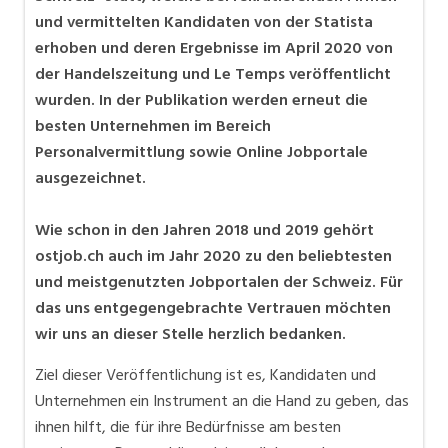
und vermittelten Kandidaten von der Statista
erhoben und deren Ergebnisse im April 2020 von
der Handelszeitung und Le Temps veröffentlicht
wurden. In der Publikation werden erneut die
besten Unternehmen im Bereich
Personalvermittlung sowie Online Jobportale
ausgezeichnet.
Wie schon in den Jahren 2018 und 2019 gehört
ostjob.ch auch im Jahr 2020 zu den beliebtesten
und meistgenutzten Jobportalen der Schweiz. Für
das uns entgegengebrachte Vertrauen möchten
wir uns an dieser Stelle herzlich bedanken.
Ziel dieser Veröffentlichung ist es, Kandidaten und
Unternehmen ein Instrument an die Hand zu geben, das
ihnen hilft, die für ihre Bedürfnisse am besten