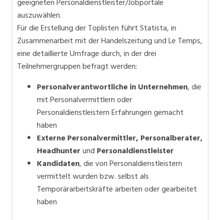
geeigneten Personaldienstleister/Jobportale
auszuwählen.
Für die Erstellung der Toplisten führt Statista, in
Zusammenarbeit mit der Handelszeitung und Le Temps,
eine detaillierte Umfrage durch, in der drei
Teilnehmergruppen befragt werden:
Personalverantwortliche in Unternehmen
, die
mit Personalvermittlern oder
Personaldienstleistern Erfahrungen gemacht
haben
Externe Personalvermittler, Personalberater,
Headhunter
und
Personaldienstleister
Kandidaten
, die von Personaldienstleistern
vermittelt wurden bzw. selbst als
Temporärarbeitskräfte arbeiten oder gearbeitet
haben