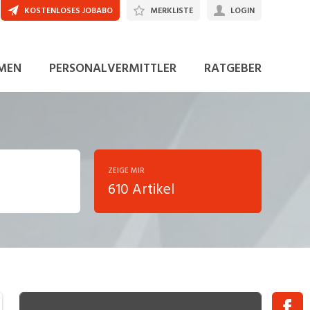
KOSTENLOSES JOBABO
MERKLISTE
LOGIN
MEN
PERSONALVERMITTLER
RATGEBER
ZEIGE MIR
610 Artikel