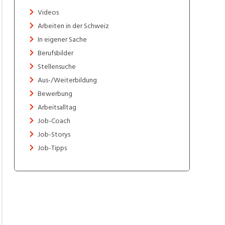
Videos
Arbeiten in der Schweiz
In eigener Sache
Berufsbilder
Stellensuche
Aus-/Weiterbildung
Bewerbung
Arbeitsalltag
Job-Coach
Job-Storys
Job-Tipps