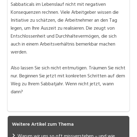
Sabbaticals im Lebenslauf nicht mit negativen
Konsequenzen rechnen. Viele Arbeitgeber wissen die
Initiative zu schätzen, die Arbeitnehmer an den Tag
legen, um Ihre Auszeit zu realisieren. Die zeugt von
Entschlossenheit und Durchhaltevermögen, die sich
auch in einem Arbeitsverhältnis bemerkbar machen
werden.
Also lassen Sie sich nicht entmutigen. Träumen Sie nicht
nur. Beginnen Sie jetzt mit konkreten Schritten auf dem
Weg zu Ihrem Sabbatjahr. Wenn nicht jetzt, wann
dann?
Weitere Artikel zum Thema
Warum wir uns so oft missverstehen – und wie