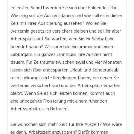
Im ersten Schritt werden Sie sich über Folgendes klar:
Wie lang soll die Auszeit dauern und wie soll es in dieser
Zeit mit ihrer Absicherung aussehen? Wollen Sie
weiterhin gesetzlich versichert bleiben und soll Ihr alter
Arbeitsplatz auf Sie warten, wen Sie Ihr Sabbatjahr
beendet haben? Wir sprechen hier immer von einem
Sabbatjahr. Ein ganzes Jahr muss Ihre Auszeit nicht
dauern. Für Zeiträume zwischen zwei und vier Monaten
lassen sich über angesparten Urlaub und Sonderurlaub
recht unkomplizierte Regelungen finden, bei denen Sie
weiterhin versichert sind und der Arbeitsplatz erhalten
bleibt. Wenn Sie es sich leisten können, kommt auch
eine unbezahlte Freistellung mit einem ruhenden
Arbeitsverhältnis in Betracht.
Sie wünschen sich mehr Zeit für Ihre Auszeit? Wie wäre
es dann, Arbeitszeit anzusparen? Dafür kommen