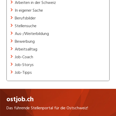
Arbeiten in der Schweiz
In eigener Sache
Berufsbilder
Stellensuche
Aus-/Weiterbildung
Bewerbung
Arbeitsalltag
Job-Coach
Job-Storys
Job-Tipps
ostjob.ch
Das führende Stellenportal für die Ostschweiz!