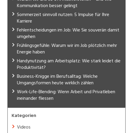
Kommunikation besser gelingt
Sommerzeit sinnvoll nutzen: 5 Impulse für Ihre
Karriere
Fehlentscheidungen im Job: Wie Sie souverän damit
umgehen
Frühlingsgefühle: Warum wir im Job plötzlich mehr
Energie haben
Handynutzung am Arbeitsplatz: Wie stark leidet die
Produktivität?
Business-Knigge im Berufsalltag: Welche
Umgangsformen heute wirklich zählen
Work-Life-Blending: Wenn Arbeit und Privatleben
ineinander fliessen
Kategorien
Videos