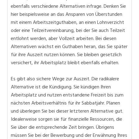
ebenfalls verschiedene Alternativen infrage. Denken Sie
hier beispielsweise an das Ansparen von Überstunden
mit einem Arbeitszeitguthaben, an einen Lohnverzicht
oder eine Teilzeitvereinbarung, bei der Sie auch Teilzeit
entlohnt werden, aber Vollzeit arbeiten. Bei diesen
Alternativen wächst ein Guthaben heran, das Sie später
für ihre Auszeit nutzen können. Sie bleiben gesetzlich
versichert, ihr Arbeitsplatz bleibt ebenfalls erhalten.
Es gibt also sichere Wege zur Auszeit. Die radikalere
Alternative ist die Kündigung. Sie kündigen Ihren
Arbeitsplatz und nutzen entstandene Freizeit bis zum
nächsten Arbeitsverhältnis für ihr Sabbatjahr. Planen
und überlegen Sie bei dieser letzteren Alternative gut.
Idealerweise sorgen sie für finanzielle Ressourcen, die
Sie über die entsprechende Zeit bringen. Übrigens
müssen Sie bei der Bewerbung und der Erwähnung Ihres