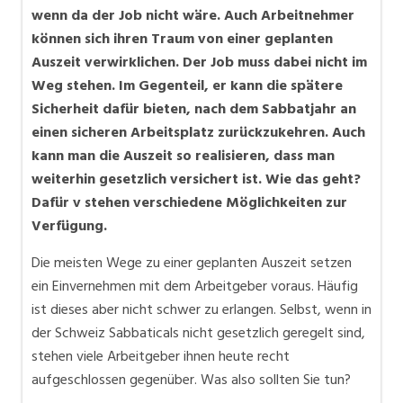
wenn da der Job nicht wäre. Auch Arbeitnehmer
können sich ihren Traum von einer geplanten
Auszeit verwirklichen. Der Job muss dabei nicht im
Weg stehen. Im Gegenteil, er kann die spätere
Sicherheit dafür bieten, nach dem Sabbatjahr an
einen sicheren Arbeitsplatz zurückzukehren. Auch
kann man die Auszeit so realisieren, dass man
weiterhin gesetzlich versichert ist. Wie das geht?
Dafür v stehen verschiedene Möglichkeiten zur
Verfügung.
Die meisten Wege zu einer geplanten Auszeit setzen
ein Einvernehmen mit dem Arbeitgeber voraus. Häufig
ist dieses aber nicht schwer zu erlangen. Selbst, wenn in
der Schweiz Sabbaticals nicht gesetzlich geregelt sind,
stehen viele Arbeitgeber ihnen heute recht
aufgeschlossen gegenüber. Was also sollten Sie tun?