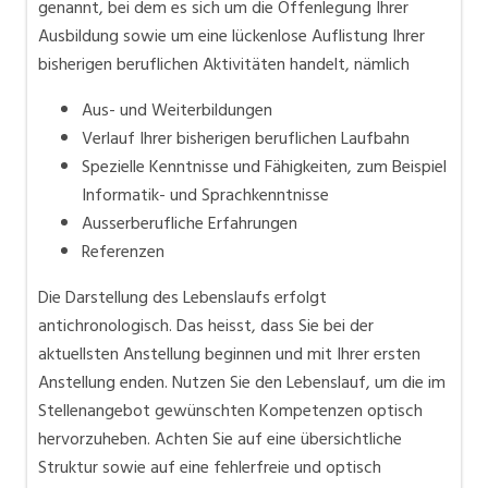
genannt, bei dem es sich um die Offenlegung Ihrer
Ausbildung sowie um eine lückenlose Auflistung Ihrer
bisherigen beruflichen Aktivitäten handelt, nämlich
Aus- und Weiterbildungen
Verlauf Ihrer bisherigen beruflichen Laufbahn
Spezielle Kenntnisse und Fähigkeiten, zum Beispiel
Informatik- und Sprachkenntnisse
Ausserberufliche Erfahrungen
Referenzen
Die Darstellung des Lebenslaufs erfolgt
antichronologisch. Das heisst, dass Sie bei der
aktuellsten Anstellung beginnen und mit Ihrer ersten
Anstellung enden. Nutzen Sie den Lebenslauf, um die im
Stellenangebot gewünschten Kompetenzen optisch
hervorzuheben. Achten Sie auf eine übersichtliche
Struktur sowie auf eine fehlerfreie und optisch