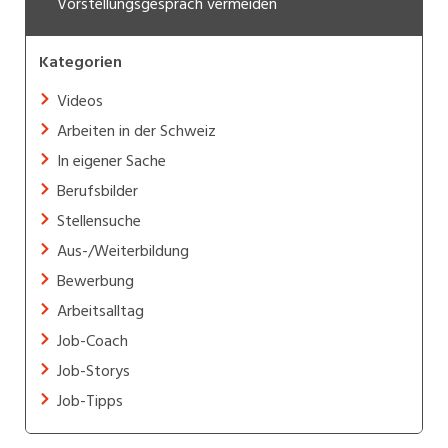
Vorstellungsgespräch vermeiden
Kategorien
Videos
Arbeiten in der Schweiz
In eigener Sache
Berufsbilder
Stellensuche
Aus-/Weiterbildung
Bewerbung
Arbeitsalltag
Job-Coach
Job-Storys
Job-Tipps