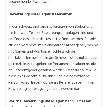
ansprechende Präsentation.
Bewerbungsunterlagen: Referenzen
In der Schweiz sind auch Referenzen von Bedeutung,
die insoweit Teil der Bewerbungsunterlagen sind und
am Ende des Lebenslaufes aufgeführt werden. Beispiel
für eine Referenz ist ein ehemaliger Arbeitgeber, den Sie
mit Namen und Position einschliesslich der
Kontaktdaten nennen. In der Schweiz ist es üblich, dass
potenzielle Arbeitgeber die Personen kontaktieren, die
als Referenzgeber genannt werden. Deshalb sollten Sie
diese mit Bedacht auswählen und die betreffende
Person vorab fragen, ob Sie als Referenzgeber in Ihren
Bewerbungsunterlagen genannt werden darf.
Welche Bewerbungsunterlagen nach Ermessen