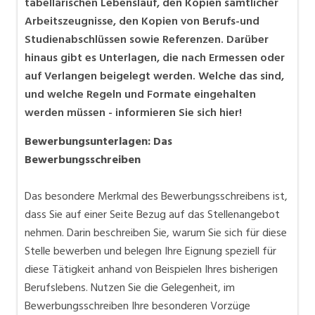
tabellarischen Lebenslauf, den Kopien sämtlicher
Arbeitszeugnisse, den Kopien von Berufs-und
Studienabschlüssen sowie Referenzen. Darüber
hinaus gibt es Unterlagen, die nach Ermessen oder
auf Verlangen beigelegt werden. Welche das sind,
und welche Regeln und Formate eingehalten
werden müssen - informieren Sie sich hier!
Bewerbungsunterlagen: Das
Bewerbungsschreiben
Das besondere Merkmal des Bewerbungsschreibens ist,
dass Sie auf einer Seite Bezug auf das Stellenangebot
nehmen. Darin beschreiben Sie, warum Sie sich für diese
Stelle bewerben und belegen Ihre Eignung speziell für
diese Tätigkeit anhand von Beispielen Ihres bisherigen
Berufslebens. Nutzen Sie die Gelegenheit, im
Bewerbungsschreiben Ihre besonderen Vorzüge