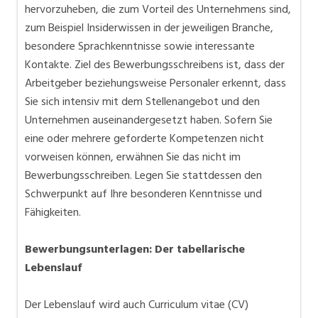
hervorzuheben, die zum Vorteil des Unternehmens sind,
zum Beispiel Insiderwissen in der jeweiligen Branche,
besondere Sprachkenntnisse sowie interessante
Kontakte. Ziel des Bewerbungsschreibens ist, dass der
Arbeitgeber beziehungsweise Personaler erkennt, dass
Sie sich intensiv mit dem Stellenangebot und den
Unternehmen auseinandergesetzt haben. Sofern Sie
eine oder mehrere geforderte Kompetenzen nicht
vorweisen können, erwähnen Sie das nicht im
Bewerbungsschreiben. Legen Sie stattdessen den
Schwerpunkt auf Ihre besonderen Kenntnisse und
Fähigkeiten.
Bewerbungsunterlagen: Der tabellarische
Lebenslauf
Der Lebenslauf wird auch Curriculum vitae (CV)