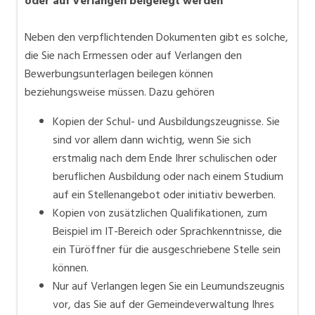
oder auf Verlangen beigelegt werden
Neben den verpflichtenden Dokumenten gibt es solche,
die Sie nach Ermessen oder auf Verlangen den
Bewerbungsunterlagen beilegen können
beziehungsweise müssen. Dazu gehören
Kopien der Schul- und Ausbildungszeugnisse. Sie
sind vor allem dann wichtig, wenn Sie sich
erstmalig nach dem Ende Ihrer schulischen oder
beruflichen Ausbildung oder nach einem Studium
auf ein Stellenangebot oder initiativ bewerben.
Kopien von zusätzlichen Qualifikationen, zum
Beispiel im IT-Bereich oder Sprachkenntnisse, die
ein Türöffner für die ausgeschriebene Stelle sein
können.
Nur auf Verlangen legen Sie ein Leumundszeugnis
vor, das Sie auf der Gemeindeverwaltung Ihres