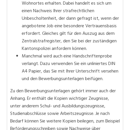
Wohnortes erhalten. Dabei handelt es sich um
einen Nachweis Ihrer strafrechtlichen
Unbescholtenheit, der dann gefragt ist, wenn der
angebotene Job eine besondere Vertrauensbasis
erfordert. Gleiches gilt für den Auszug aus dem
Zentralstrafregister, den Sie bei der zuständigen
Kantonspolizei anfordern können.
Manchmal wird auch eine Handschriftenprobe
verlangt. Dazu verwenden Sie ein unliniertes DIN
A4 Papier, das Sie mit Ihrer Unterschrift versehen
und den Bewerbungsunterlagen beifügen.
Zu den Bewerbungsunterlagen gehört immer auch der
Anhang. Er enthält die Kopien wichtiger Zeugnisse,
unter anderem Schul- und Ausbildungszeugnisse,
Studienabschlüsse sowie Arbeitszeugnisse. Je nach
Bedarf können Sie weitere Kopien beilegen, zum Beispiel
Beförderungsschreiben sowie Nachweise über