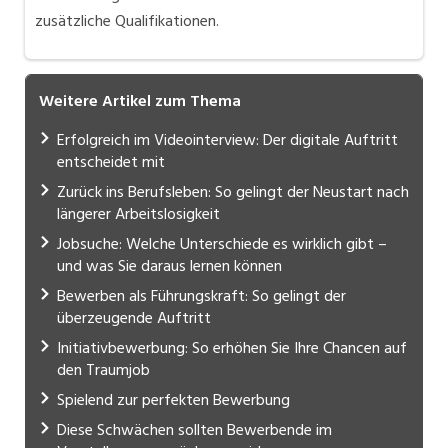
zusätzliche Qualifikationen.
Weitere Artikel zum Thema
Erfolgreich im Videointerview: Der digitale Auftritt
entscheidet mit
Zurück ins Berufsleben: So gelingt der Neustart nach
längerer Arbeitslosigkeit
Jobsuche: Welche Unterschiede es wirklich gibt –
und was Sie daraus lernen können
Bewerben als Führungskraft: So gelingt der
überzeugende Auftritt
Initiativbewerbung: So erhöhen Sie Ihre Chancen auf
den Traumjob
Spielend zur perfekten Bewerbung
Diese Schwächen sollten Bewerbende im