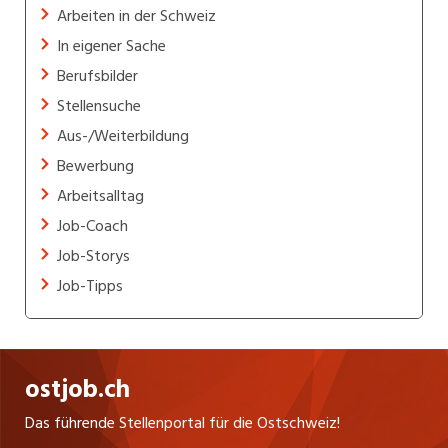
Arbeiten in der Schweiz
In eigener Sache
Berufsbilder
Stellensuche
Aus-/Weiterbildung
Bewerbung
Arbeitsalltag
Job-Coach
Job-Storys
Job-Tipps
ostjob.ch
Das führende Stellenportal für die Ostschweiz!