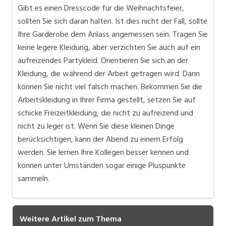
Gibt es einen Dresscode für die Weihnachtsfeier,
sollten Sie sich daran halten. Ist dies nicht der Fall, sollte
Ihre Garderobe dem Anlass angemessen sein. Tragen Sie
keine legere Kleidung, aber verzichten Sie auch auf ein
aufreizendes Partykleid. Orientieren Sie sich an der
Kleidung, die während der Arbeit getragen wird. Dann
können Sie nicht viel falsch machen. Bekommen Sie die
Arbeitskleidung in Ihrer Firma gestellt, setzen Sie auf
schicke Freizeitkleidung, die nicht zu aufreizend und
nicht zu leger ist. Wenn Sie diese kleinen Dinge
berücksichtigen, kann der Abend zu einem Erfolg
werden. Sie lernen Ihre Kollegen besser kennen und
können unter Umständen sogar einige Pluspunkte
sammeln.
Weitere Artikel zum Thema