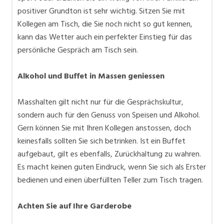
positiver Grundton ist sehr wichtig. Sitzen Sie mit
Kollegen am Tisch, die Sie noch nicht so gut kennen,
kann das Wetter auch ein perfekter Einstieg für das
persönliche Gespräch am Tisch sein.
Alkohol und Buffet in Massen geniessen
Masshalten gilt nicht nur für die Gesprächskultur,
sondern auch für den Genuss von Speisen und Alkohol.
Gern können Sie mit Ihren Kollegen anstossen, doch
keinesfalls sollten Sie sich betrinken. Ist ein Buffet
aufgebaut, gilt es ebenfalls, Zurückhaltung zu wahren.
Es macht keinen guten Eindruck, wenn Sie sich als Erster
bedienen und einen überfüllten Teller zum Tisch tragen.
Achten Sie auf Ihre Garderobe