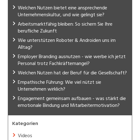
Welchen Nutzen bietet eine ansprechende
Unternehmenskultur, und wie gelingt sie?
Arbeitsmarktfähig bleiben: So sichern Sie Ihre
berufliche Zukunft
Wie unterstützen Roboter & Androiden uns im
Alltag?
Employer Branding ausnutzen - wie werbe ich jetzt
Personal trotz Fachkräftemangel?
Welchen Nutzen hat der Beruf für die Gesellschaft?
Empathische Führung: Wie viel nützt sie
Unternehmen wirklich?
Engagement gemeinsam aufbauen - was stärkt die
emotionale Bindung und Mitarbeitermotivation?
Kategorien
Videos