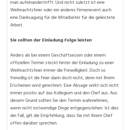
man aufeinandertrifft. Und nicht zuletzt ist eine
Weihnachtsfeier oder ein anderes Firmenevent auch
eine Danksagung für die Mitarbeiter für die geleistete
Arbeit.
Sie sollten der Einladung Folge leisten
Anders als bei einem Geschäftsessen oder einem
offiziellen Termin steckt hinter der Einladung zu einer
Weihnachtsfeier immer die Freiwilligkeit. Doch so
freiwillig ist die Feier dann doch nicht, denn mit Ihrem
Erscheinen wird gerechnet. Eine Absage wirkt sich nicht
immer positiv auf das Kollegium und den Chef aus. Aus
diesem Grund sollten Sie den Termin wahrnehmen,
wenn nicht notwendige Dinge entgegenstehen. Ist dies
der Fall, gilt die Empfehlung, dass Sie mit Ihrem Chef
offen darüber sprechen.