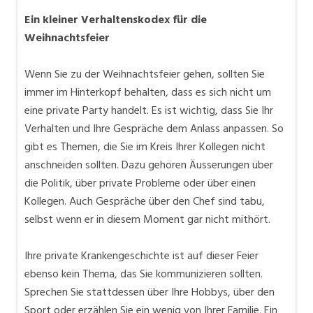
Ein kleiner Verhaltenskodex für die
Weihnachtsfeier
Wenn Sie zu der Weihnachtsfeier gehen, sollten Sie
immer im Hinterkopf behalten, dass es sich nicht um
eine private Party handelt. Es ist wichtig, dass Sie Ihr
Verhalten und Ihre Gespräche dem Anlass anpassen. So
gibt es Themen, die Sie im Kreis Ihrer Kollegen nicht
anschneiden sollten. Dazu gehören Äusserungen über
die Politik, über private Probleme oder über einen
Kollegen. Auch Gespräche über den Chef sind tabu,
selbst wenn er in diesem Moment gar nicht mithört.
Ihre private Krankengeschichte ist auf dieser Feier
ebenso kein Thema, das Sie kommunizieren sollten.
Sprechen Sie stattdessen über Ihre Hobbys, über den
Sport oder erzählen Sie ein wenig von Ihrer Familie. Ein