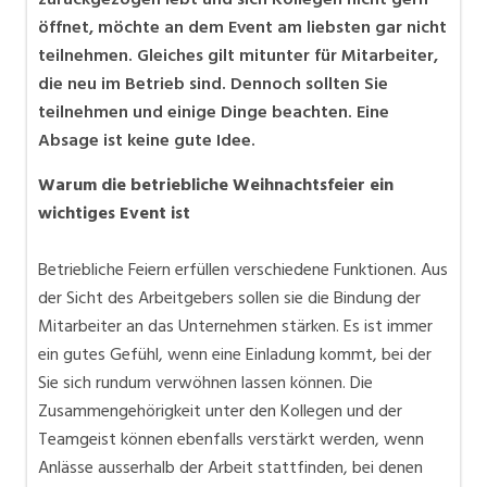
öffnet, möchte an dem Event am liebsten gar nicht
teilnehmen. Gleiches gilt mitunter für Mitarbeiter,
die neu im Betrieb sind. Dennoch sollten Sie
teilnehmen und einige Dinge beachten. Eine
Absage ist keine gute Idee.
Warum die betriebliche Weihnachtsfeier ein
wichtiges Event ist
Betriebliche Feiern erfüllen verschiedene Funktionen. Aus
der Sicht des Arbeitgebers sollen sie die Bindung der
Mitarbeiter an das Unternehmen stärken. Es ist immer
ein gutes Gefühl, wenn eine Einladung kommt, bei der
Sie sich rundum verwöhnen lassen können. Die
Zusammengehörigkeit unter den Kollegen und der
Teamgeist können ebenfalls verstärkt werden, wenn
Anlässe ausserhalb der Arbeit stattfinden, bei denen