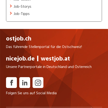
Job-Storys
Job-Tipps
ostjob.ch
Das führende Stellenportal für die Ostschweiz!
nicejob.de
westjob.at
Unsere Partnerportale in Deutschland und Österreich
Folgen Sie uns auf Social Media