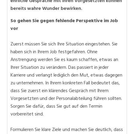
ehrliche Gespräche mit Ihren Vorgesetzten können
bereits wahre Wunder bewirken.
So gehen Sie gegen fehlende Perspektive im Job
vor
Zuerst müssen Sie sich Ihre Situation eingestehen. Sie
haben sich in Ihrem Job festgefahren. Ohne
Anstrengung werden Sie es kaum schaffen, etwas an
Ihrer Situation zu verändern. Das passiert in jeder
Karriere und verlangt lediglich den Mut, etwas dagegen
zu unternehmen. In Ihrem konkreten Fall bedeutet das,
dass Sie zuerst ein klärendes Gespräch mit Ihrem
Vorgesetzten und der Personalabteilung führen sollten.
Sorgen Sie dafür, dass Sie gut auf den Termin
vorbereitet sind.
Formulieren Sie klare Ziele und machen Sie deutlich, dass