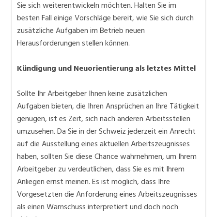
Sie sich weiterentwickeln möchten. Halten Sie im
besten Fall einige Vorschläge bereit, wie Sie sich durch
zusätzliche Aufgaben im Betrieb neuen
Herausforderungen stellen können.
Kündigung und Neuorientierung als letztes Mittel
Sollte Ihr Arbeitgeber Ihnen keine zusätzlichen
Aufgaben bieten, die Ihren Ansprüchen an Ihre Tätigkeit
genügen, ist es Zeit, sich nach anderen Arbeitsstellen
umzusehen. Da Sie in der Schweiz jederzeit ein Anrecht
auf die Ausstellung eines aktuellen Arbeitszeugnisses
haben, sollten Sie diese Chance wahrnehmen, um Ihrem
Arbeitgeber zu verdeutlichen, dass Sie es mit Ihrem
Anliegen ernst meinen. Es ist möglich, dass Ihre
Vorgesetzten die Anforderung eines Arbeitszeugnisses
als einen Warnschuss interpretiert und doch noch