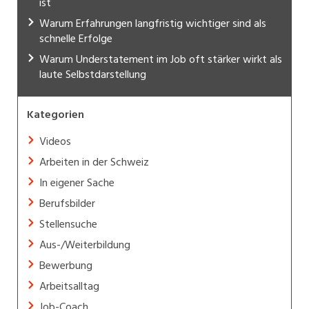
ist
Warum Erfahrungen langfristig wichtiger sind als
schnelle Erfolge
Warum Understatement im Job oft stärker wirkt als
laute Selbstdarstellung
Kategorien
Videos
Arbeiten in der Schweiz
In eigener Sache
Berufsbilder
Stellensuche
Aus-/Weiterbildung
Bewerbung
Arbeitsalltag
Job-Coach