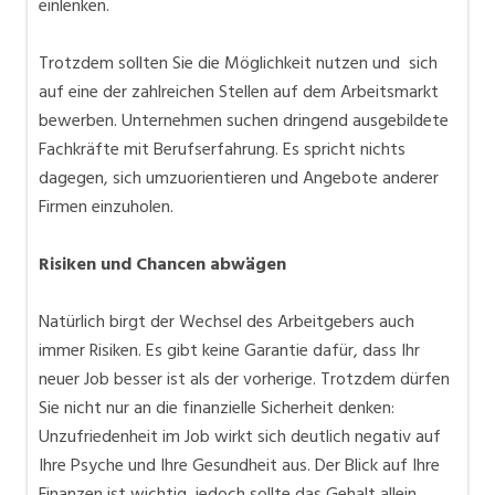
einlenken.
Trotzdem sollten Sie die Möglichkeit nutzen und sich
auf eine der zahlreichen Stellen auf dem Arbeitsmarkt
bewerben. Unternehmen suchen dringend ausgebildete
Fachkräfte mit Berufserfahrung. Es spricht nichts
dagegen, sich umzuorientieren und Angebote anderer
Firmen einzuholen.
Risiken und Chancen abwägen
Natürlich birgt der Wechsel des Arbeitgebers auch
immer Risiken. Es gibt keine Garantie dafür, dass Ihr
neuer Job besser ist als der vorherige. Trotzdem dürfen
Sie nicht nur an die finanzielle Sicherheit denken:
Unzufriedenheit im Job wirkt sich deutlich negativ auf
Ihre Psyche und Ihre Gesundheit aus. Der Blick auf Ihre
Finanzen ist wichtig, jedoch sollte das Gehalt allein