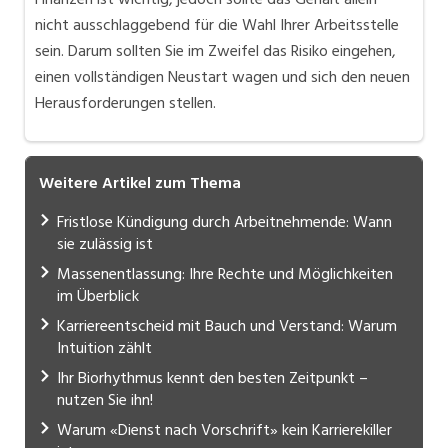
nicht ausschlaggebend für die Wahl Ihrer Arbeitsstelle
sein. Darum sollten Sie im Zweifel das Risiko eingehen,
einen vollständigen Neustart wagen und sich den neuen
Herausforderungen stellen.
Weitere Artikel zum Thema
Fristlose Kündigung durch Arbeitnehmende: Wann
sie zulässig ist
Massenentlassung: Ihre Rechte und Möglichkeiten
im Überblick
Karriereentscheid mit Bauch und Verstand: Warum
Intuition zählt
Ihr Biorhythmus kennt den besten Zeitpunkt –
nutzen Sie ihn!
Warum «Dienst nach Vorschrift» kein Karrierekiller