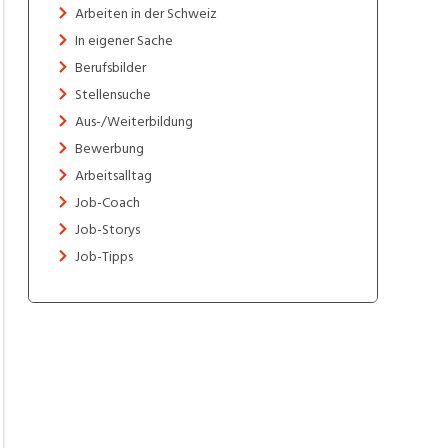
Arbeiten in der Schweiz
In eigener Sache
Berufsbilder
Stellensuche
Aus-/Weiterbildung
Bewerbung
Arbeitsalltag
Job-Coach
Job-Storys
Job-Tipps