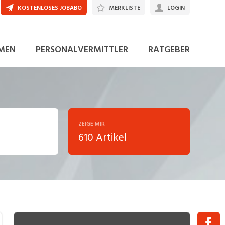
KOSTENLOSES JOBABO
MERKLISTE
LOGIN
MEN
PERSONALVERMITTLER
RATGEBER
ZEIGE MIR
610 Artikel