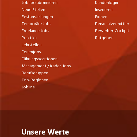
Jobabo abonnieren
Kundenlogin
Neue Stellen
Inserieren
Festanstellungen
Firmen
Temporäre Jobs
Personalvermittler
Freelance Jobs
Bewerber-Cockpit
Praktika
Ratgeber
Lehrstellen
Ferienjobs
Führungspositionen
Management / Kader-Jobs
Berufsgruppen
Top-Regionen
Jobline
Unsere Werte