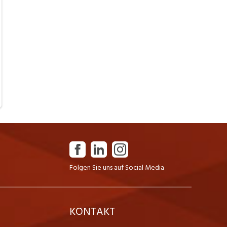
Folgen Sie uns auf Social Media
K
KONTAKT