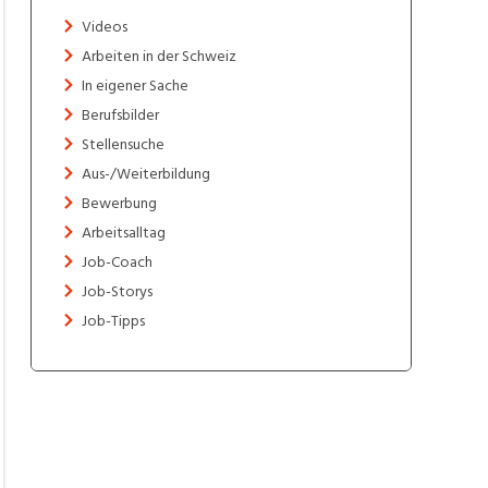
Videos
Arbeiten in der Schweiz
In eigener Sache
Berufsbilder
Stellensuche
Aus-/Weiterbildung
Bewerbung
Arbeitsalltag
Job-Coach
Job-Storys
Job-Tipps