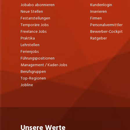
Jobabo abonnieren
Kundenlogin
Neue Stellen
Inserieren
Festanstellungen
Firmen
Temporäre Jobs
Personalvermittler
Freelance Jobs
Bewerber-Cockpit
Praktika
Ratgeber
Lehrstellen
Ferienjobs
Führungspositionen
Management / Kader-Jobs
Berufsgruppen
Top-Regionen
Jobline
Unsere Werte