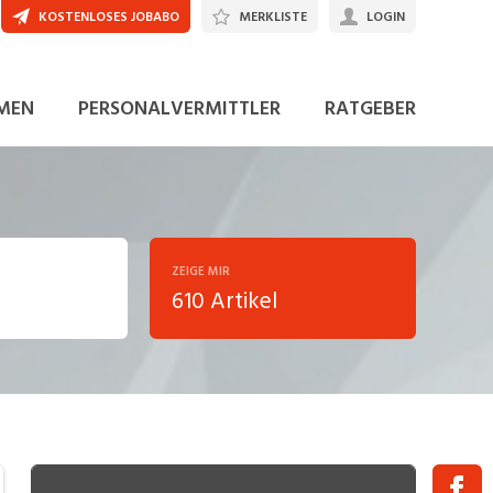
KOSTENLOSES JOBABO
MERKLISTE
LOGIN
MEN
PERSONALVERMITTLER
RATGEBER
ZEIGE MIR
610 Artikel