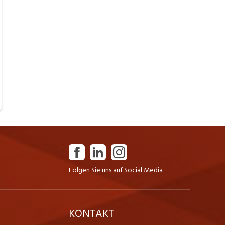
Folgen Sie uns auf Social Media
K
KONTAKT