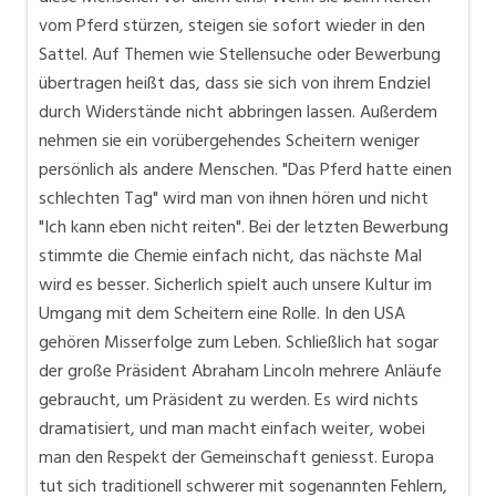
vom Pferd stürzen, steigen sie sofort wieder in den
Sattel. Auf Themen wie Stellensuche oder Bewerbung
übertragen heißt das, dass sie sich von ihrem Endziel
durch Widerstände nicht abbringen lassen. Außerdem
nehmen sie ein vorübergehendes Scheitern weniger
persönlich als andere Menschen. "Das Pferd hatte einen
schlechten Tag" wird man von ihnen hören und nicht
"Ich kann eben nicht reiten". Bei der letzten Bewerbung
stimmte die Chemie einfach nicht, das nächste Mal
wird es besser. Sicherlich spielt auch unsere Kultur im
Umgang mit dem Scheitern eine Rolle. In den USA
gehören Misserfolge zum Leben. Schließlich hat sogar
der große Präsident Abraham Lincoln mehrere Anläufe
gebraucht, um Präsident zu werden. Es wird nichts
dramatisiert, und man macht einfach weiter, wobei
man den Respekt der Gemeinschaft geniesst. Europa
tut sich traditionell schwerer mit sogenannten Fehlern,