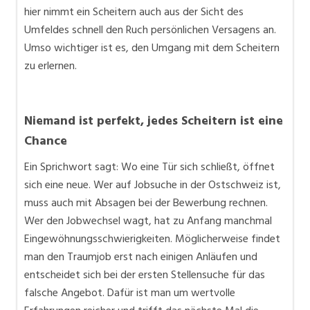
hier nimmt ein Scheitern auch aus der Sicht des
Umfeldes schnell den Ruch persönlichen Versagens an.
Umso wichtiger ist es, den Umgang mit dem Scheitern
zu erlernen.
Niemand ist perfekt, jedes Scheitern ist eine
Chance
Ein Sprichwort sagt: Wo eine Tür sich schließt, öffnet
sich eine neue. Wer auf Jobsuche in der Ostschweiz ist,
muss auch mit Absagen bei der Bewerbung rechnen.
Wer den Jobwechsel wagt, hat zu Anfang manchmal
Eingewöhnungsschwierigkeiten. Möglicherweise findet
man den Traumjob erst nach einigen Anläufen und
entscheidet sich bei der ersten Stellensuche für das
falsche Angebot. Dafür ist man um wertvolle