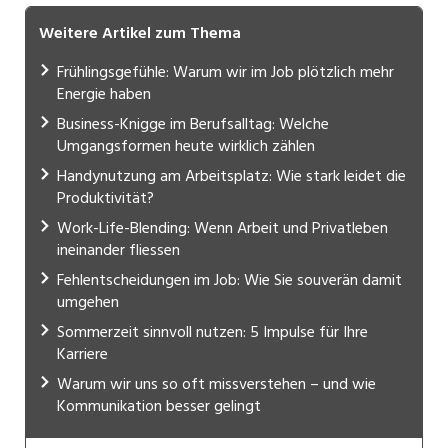
Weitere Artikel zum Thema
Frühlingsgefühle: Warum wir im Job plötzlich mehr
Energie haben
Business-Knigge im Berufsalltag: Welche
Umgangsformen heute wirklich zählen
Handynutzung am Arbeitsplatz: Wie stark leidet die
Produktivität?
Work-Life-Blending: Wenn Arbeit und Privatleben
ineinander fliessen
Fehlentscheidungen im Job: Wie Sie souverän damit
umgehen
Sommerzeit sinnvoll nutzen: 5 Impulse für Ihre
Karriere
Warum wir uns so oft missverstehen – und wie
Kommunikation besser gelingt