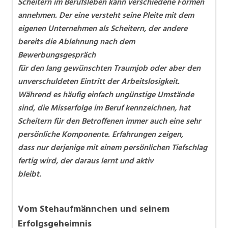
Scheitern im Berufsleben kann verschiedene Formen
annehmen. Der eine versteht seine Pleite mit dem
eigenen Unternehmen als Scheitern, der andere
bereits die Ablehnung nach dem
Bewerbungsgespräch
für den lang gewünschten Traumjob oder aber den
unverschuldeten Eintritt der Arbeitslosigkeit.
Während es häufig einfach ungünstige Umstände
sind, die Misserfolge im Beruf kennzeichnen, hat
Scheitern für den Betroffenen immer auch eine sehr
persönliche Komponente. Erfahrungen zeigen,
dass nur derjenige mit einem persönlichen Tiefschlag
fertig wird, der daraus lernt und aktiv
bleibt.
Vom Stehaufmännchen und seinem
Erfolgsgeheimnis