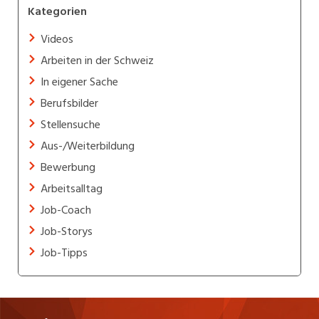
Kategorien
Videos
Arbeiten in der Schweiz
In eigener Sache
Berufsbilder
Stellensuche
Aus-/Weiterbildung
Bewerbung
Arbeitsalltag
Job-Coach
Job-Storys
Job-Tipps