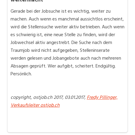
Gerade bei der Jobsuche ist es wichtig, weiter zu
machen. Auch wenn es manchmal aussichtlos erscheint,
wird die Stellensuche weiter aktiv betrieben. Auch wenn
es schwierig ist, eine neue Stelle zu finden, wird der
Jobwechsel aktiv angestrebt. Die Suche nach dem
Traumjob wird nicht aufgegeben, Stelleninserate
werden gelesen und Jobangebote auch nach mehreren
Absagen geprüft. Wer aufgibt, scheitert. Endgültig.
Persönlich.
copyright, ostjob.ch 2017, 03.01.2017,
Fredy Pillinger,
Verkaufsleiter ostjob.ch