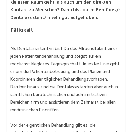
kleinsten Raum geht, als auch um den direkten
Kontakt zu Menschen? Dann bist du im Beruf des/r
Dentalassistent/in sehr gut aufgehoben.
Tätigkeit
Als Dentalassistent/in bist Du das Allroundtalent einer
jeden Patientenbehandlung und sorgst für ein
möglichst klagloses Tagesgeschäft. In erster Linie geht
es um die Patientenbetreuung und das Planen und
Koordinieren der täglichen Behandlungsvorhaben.
Darüber hinaus sind die Dentalassistenten aber auch in
sämtlichen bürotechnischen und administrativen
Bereichen firm und assistieren dem Zahnarzt bei allen
medizinischen Eingriffen.
Vor der eigentlichen Behandlung gilt es, die