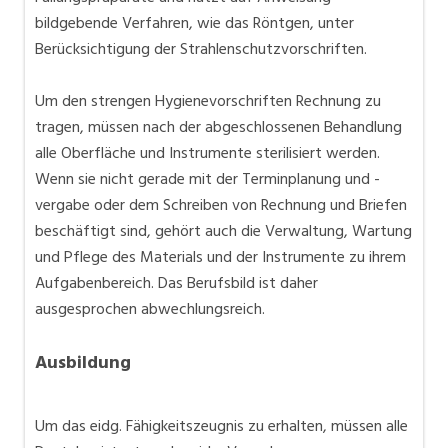
bildgebende Verfahren, wie das Röntgen, unter
Berücksichtigung der Strahlenschutzvorschriften.
Um den strengen Hygienevorschriften Rechnung zu
tragen, müssen nach der abgeschlossenen Behandlung
alle Oberfläche und Instrumente sterilisiert werden.
Wenn sie nicht gerade mit der Terminplanung und -
vergabe oder dem Schreiben von Rechnung und Briefen
beschäftigt sind, gehört auch die Verwaltung, Wartung
und Pflege des Materials und der Instrumente zu ihrem
Aufgabenbereich. Das Berufsbild ist daher
ausgesprochen abwechlungsreich.
Ausbildung
Um das eidg. Fähigkeitszeugnis zu erhalten, müssen alle