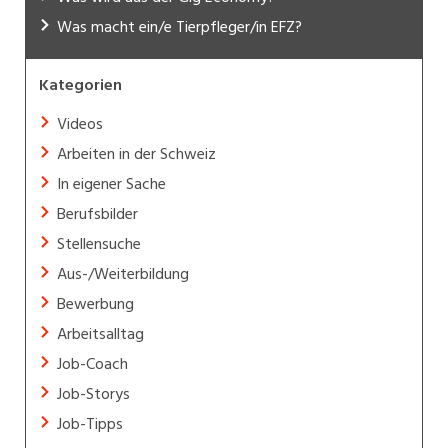
Was macht ein/e Tierpfleger/in EFZ?
Kategorien
Videos
Arbeiten in der Schweiz
In eigener Sache
Berufsbilder
Stellensuche
Aus-/Weiterbildung
Bewerbung
Arbeitsalltag
Job-Coach
Job-Storys
Job-Tipps