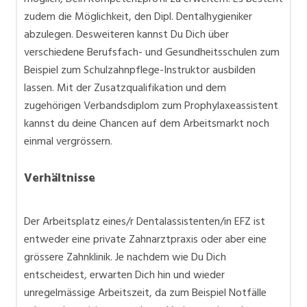
zudem die Möglichkeit, den Dipl. Dentalhygieniker
abzulegen. Desweiteren kannst Du Dich über
verschiedene Berufsfach- und Gesundheitsschulen zum
Beispiel zum Schulzahnpflege-Instruktor ausbilden
lassen. Mit der Zusatzqualifikation und dem
zugehörigen Verbandsdiplom zum Prophylaxeassistent
kannst du deine Chancen auf dem Arbeitsmarkt noch
einmal vergrössern.
Verhältnisse
Der Arbeitsplatz eines/r Dentalassistenten/in EFZ ist
entweder eine private Zahnarztpraxis oder aber eine
grössere Zahnklinik. Je nachdem wie Du Dich
entscheidest, erwarten Dich hin und wieder
unregelmässige Arbeitszeit, da zum Beispiel Notfälle