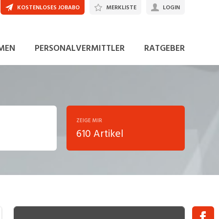
KOSTENLOSES JOBABO
MERKLISTE
LOGIN
MEN
PERSONALVERMITTLER
RATGEBER
ZEIGE MIR
610 Artikel