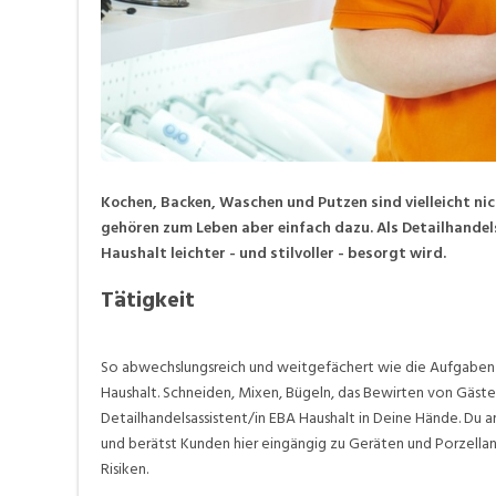
Kochen, Backen, Waschen und Putzen sind vielleicht nic
gehören zum Leben aber einfach dazu. Als Detailhandel
Haushalt leichter - und stilvoller - besorgt wird.
Tätigkeit
So abwechslungsreich und weitgefächert wie die Aufgaben im
Haushalt. Schneiden, Mixen, Bügeln, das Bewirten von Gästen
Detailhandelsassistent/in EBA Haushalt in Deine Hände. Du 
und berätst Kunden hier eingängig zu Geräten und Porzellan
Risiken.