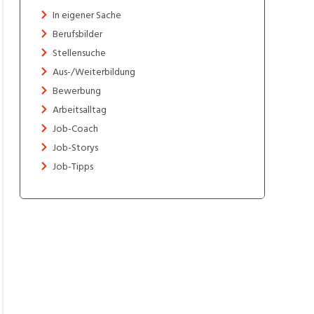
In eigener Sache
Berufsbilder
Stellensuche
Aus-/Weiterbildung
Bewerbung
Arbeitsalltag
Job-Coach
Job-Storys
Job-Tipps